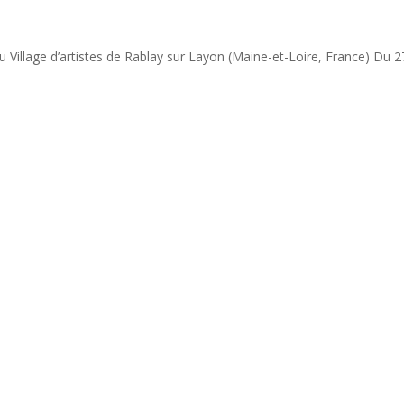
 Village d’artistes de Rablay sur Layon (Maine-et-Loire, France) Du 2