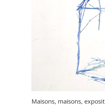
Maisons, maisons, exposit