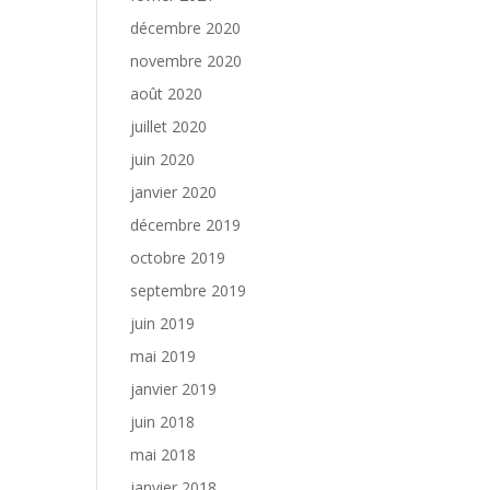
décembre 2020
novembre 2020
août 2020
juillet 2020
juin 2020
janvier 2020
décembre 2019
octobre 2019
septembre 2019
juin 2019
mai 2019
janvier 2019
juin 2018
mai 2018
janvier 2018