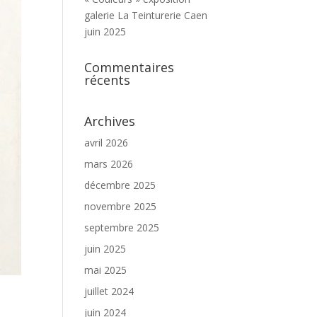
galerie La Teinturerie Caen
juin 2025
Commentaires
récents
Archives
avril 2026
mars 2026
décembre 2025
novembre 2025
septembre 2025
juin 2025
mai 2025
juillet 2024
juin 2024