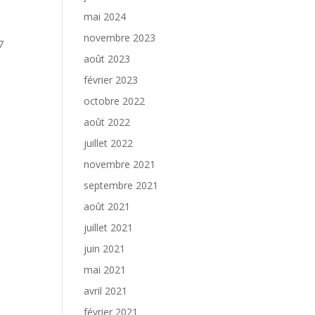
mai 2024
novembre 2023
7
août 2023
février 2023
octobre 2022
août 2022
juillet 2022
novembre 2021
septembre 2021
août 2021
juillet 2021
juin 2021
mai 2021
avril 2021
février 2021