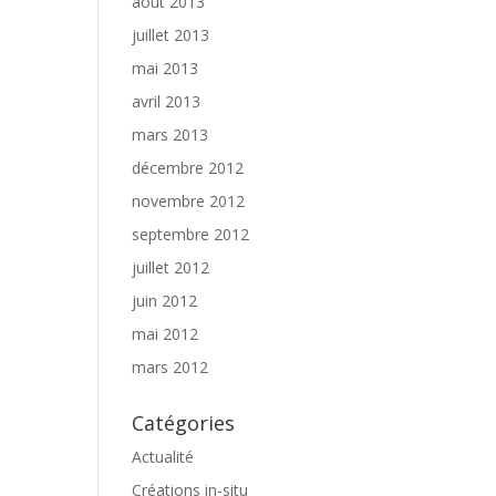
août 2013
juillet 2013
mai 2013
avril 2013
mars 2013
décembre 2012
novembre 2012
septembre 2012
juillet 2012
juin 2012
mai 2012
mars 2012
Catégories
Actualité
Créations in-situ