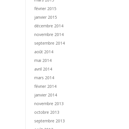
février 2015
janvier 2015
décembre 2014
novembre 2014
septembre 2014
août 2014
mai 2014
avril 2014
mars 2014
février 2014
janvier 2014
novembre 2013
octobre 2013
septembre 2013