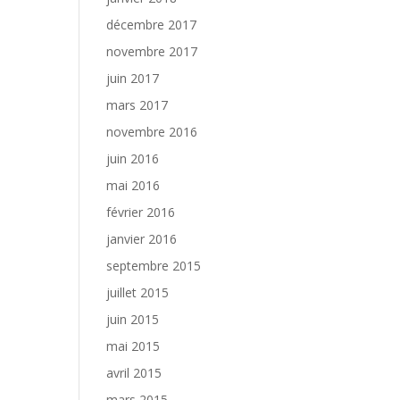
décembre 2017
novembre 2017
juin 2017
mars 2017
novembre 2016
juin 2016
mai 2016
février 2016
janvier 2016
septembre 2015
juillet 2015
juin 2015
mai 2015
avril 2015
mars 2015