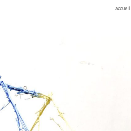
accueil