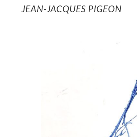
JEAN-JACQUES PIGEON